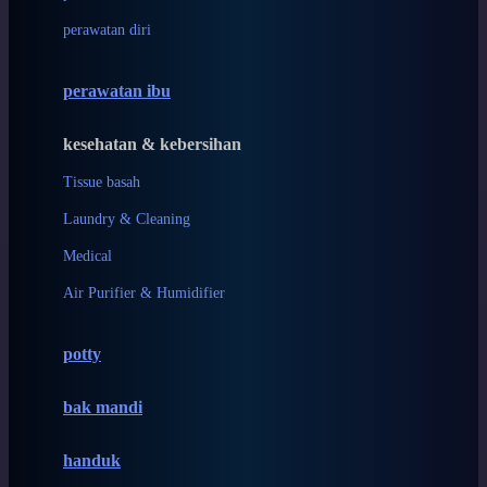
perawatan diri
Magformers
Mama's Choice
perawatan ibu
Mamas&Papas
kesehatan & kebersihan
Mamaway
Tissue basah
Maxi Cosi
Laundry & Cleaning
Megabloks
Medical
Micro
Air Purifier & Humidifier
MiDeer
Mimi & Lula
potty
Mini Monkey
Moby
bak mandi
Momami
handuk
Mothercare