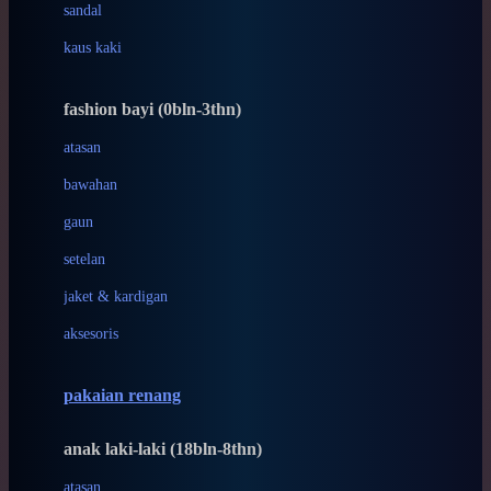
Bite Fighters
sandal
Bizzi Growin
kaus kaki
Blackmores
fashion bayi (0bln-3thn)
Blooming Marvellous
atasan
Bonnels
bawahan
Bravado
gaun
Bruder
setelan
Brush Baby
jaket & kardigan
Buds Organics
aksesoris
Bugaboo
Buggygear
pakaian renang
Bumkins
anak laki-laki (18bln-8thn)
C
atasan