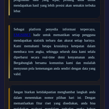
Stokke
mendapatkan hasil yang lebih presisi akan semakin terbuka
lebar.
Sudocrem
Sumimo
Sunnylife
Sebagai platform penyedia informasi terpercaya,
EMOSIBET
hadir untuk memastikan setiap pengguna
Sun-Staches
mendapatkan statistik terbaru dan akurat setiap harinya.
Swimava
Kami memahami betapa krusialnya ketepatan dalam
membaca tren angka, sehingga seluruh data kami selalu
T
diperbarui secara real-time demi kenyamanan anda.
Bergabunglah bersama komunitas kami dan mulailah
Tommee Tippee
menyusun pola kemenangan anda sendiri dengan data yang
Trunki
valid.
Tutti Bambini
Twistshake
Jangan biarkan ketidakpastian menghambat langkah anda
TY Toys
dalam menentukan nomor pilihan hari ini. Dengan
memanfaatkan fitur riset yang disediakan, anda bisa
U
melakukan evaluasi mendalam terhadap angka keluar