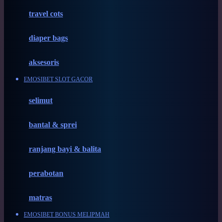
travel cots
G
diaper bags
Gb
Geko
aksesoris
Graco
EMOSIBET SLOT GACOR
Gund
selimut
H
bantal & sprei
Habbie
Haenim
ranjang bayi & balita
Happy Horse
perabotan
Happy Tummy
Hauck
matras
Havaianas
EMOSIBET BONUS MELIPMAH