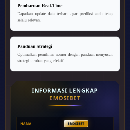
Yamatoya
Pembaruan Real-Time
Dapatkan update data terbaru agar prediksi anda tetap
Z
selalu relevan.
Zaxy
Zoggs
Panduan Strategi
0-9
Optimalkan pemilihan nomor dengan panduan menyusun
4Moms
strategi taruhan yang efektif.
59S
INFORMASI LENGKAP
EMOSIBET
NAMA
EMOSIBET