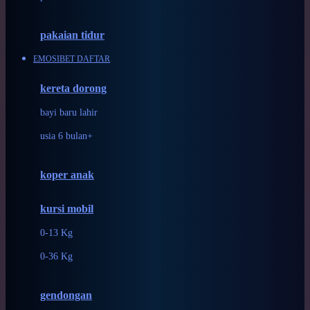
Down To Earth
Drew
pakaian tidur
Dr. Brown's
EMOSIBET DAFTAR
E
kereta dorong
ELC
bayi baru lahir
Ergobaby
usia 6 bulan+
Expert Care
koper anak
Ezyroller
kursi mobil
F
0-13 Kg
Felt So Sweet
0-36 Kg
Fisher Price
Flipper
gendongan
Friends Of Sally